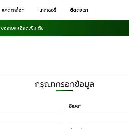
แคตตาล็อก
แกลเลอรี่
ติดต่อเรา
»
ขอรายละเอียดเพิ่มเติม
กรุณากรอกข้อมูล
อีเมล