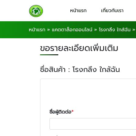
หน้าแรก
เกี่ยวกับเรา
หน้าแรก
»
แคตตาล็อกออนไลน์
»
โรงกลึง ใกล้ฉัน
ขอรายละเอียดเพิ่มเติม
ชื่อสินค้า : โรงกลึง ใกล้ฉัน
ชื่อผู้ติดต่อ