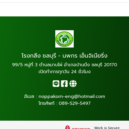
โรงกลึง ชลบุรี - นพกร เอ็นจิเนียริ่ง
99/5 หมู่ที่ 3 ตำบลมาบไผ่ อำเภอบ้านบึง ชลบุรี 20170
เปิดทำการทุกวัน 24 ชั่วโมง
อีเมล :
noppakorn-eng@hotmail.com
โทรศัพท์ :
089-529-5497
Work is Secure