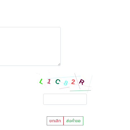
ยกเลิก
ส่งคำขอ