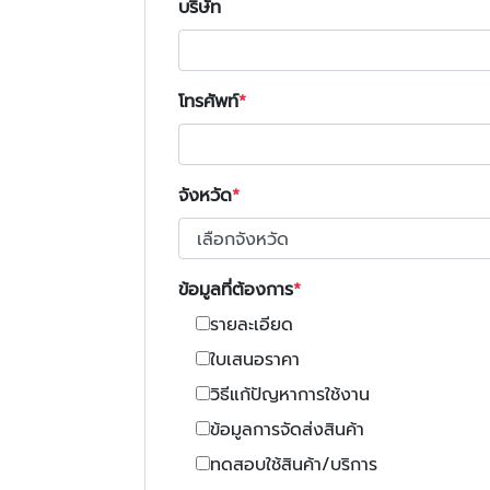
บริษัท
โทรศัพท์
จังหวัด
ข้อมูลที่ต้องการ
รายละเอียด
ใบเสนอราคา
วิธีแก้ปัญหาการใช้งาน
ข้อมูลการจัดส่งสินค้า
ทดสอบใช้สินค้า/บริการ