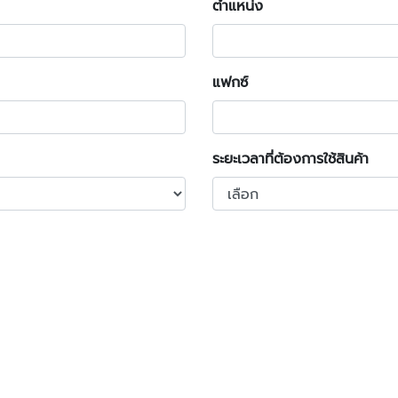
ตำแหน่ง
แฟกซ์
ระยะเวลาที่ต้องการใช้สินค้า