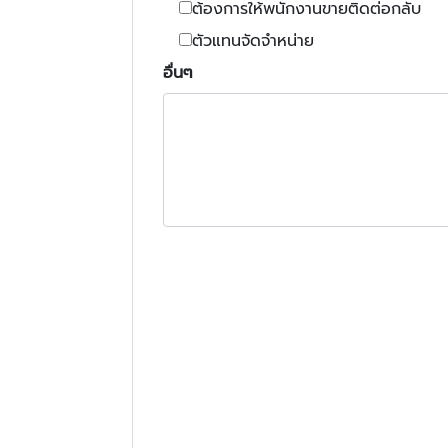
ต้องการให้พนักงานขายติดต่อกลับ
ตัวแทนจัดจำหน่าย
อื่นๆ