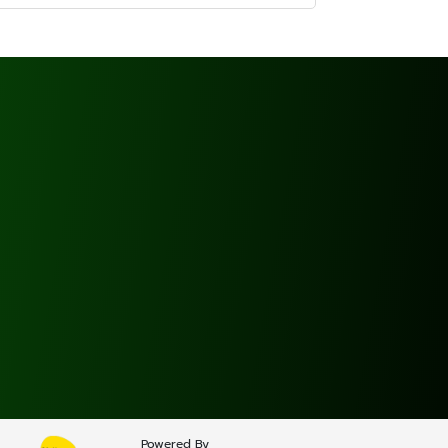
Powered By