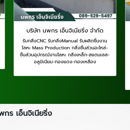
บริษัท นพกร เอ็นจิเนียริ่ง จำกัด
รับกลึงCNC รับกลึงManual รับผลิตชิ้นงาน
โลหะ Mass Production กลึงชิ้นส่วนอะไหล่-
ชิ้นส่วนอุปกรณ์งานโลหะ กลึงเหล็ก-สแตนเลส-
อลูมิเนียม-ทองแดง-ทองเหลือง
ร เอ็นจิเนียริ่ง