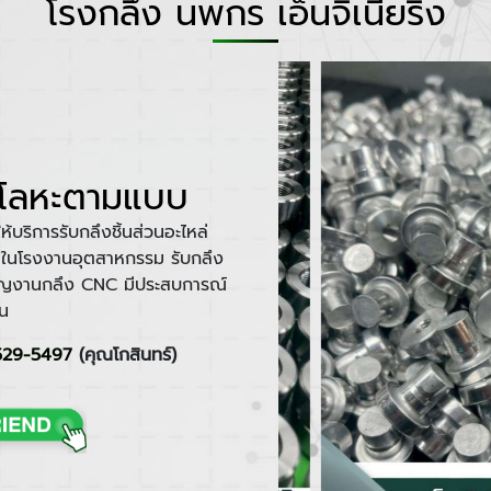
โรงกลึง นพกร เอ็นจิเนียริ่ง
 โลหะตามแบบ
ให้บริการรับกลึงชิ้นส่วนอะไหล่
งๆ ในโรงงานอุตสาหกรรม รับกลึง
ชาญงานกลึง CNC มีประสบการณ์
าน
529-5497
(คุณโกสินทร์)