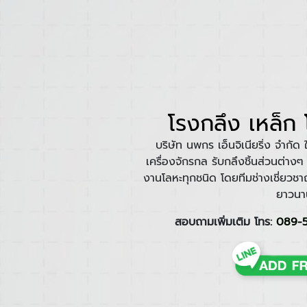
โรงกลึง เหล็ก
บริษัท นพกร เอ็นจิเนียริ่ง จำกัด 
เครื่องจักรกล รับกลึงชิ้นส่วนต่า
งานโลหะทุกชนิด โดยทีมช่างเชี่ยว
ยาวน
สอบถามเพิ่มเติม โทร:
089-