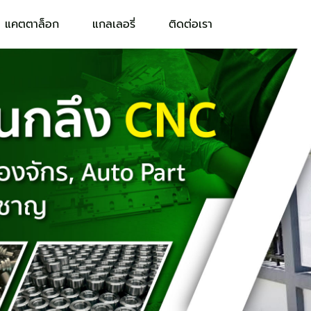
แคตตาล็อก
แกลเลอรี่
ติดต่อเรา