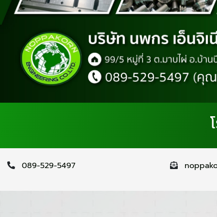
โ
089-529-5497
noppako