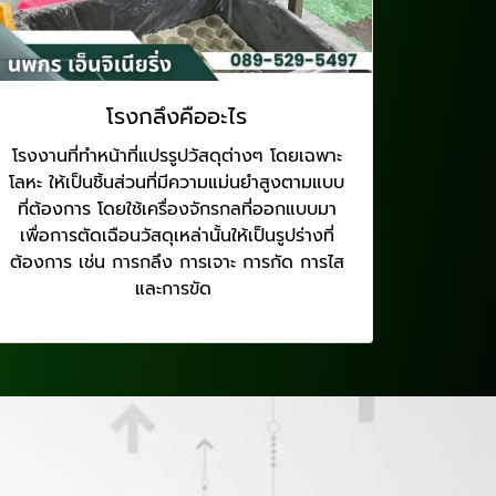
โรงกลึงคืออะไร
โรงงานที่ทำหน้าที่แปรรูปวัสดุต่างๆ โดยเฉพาะ
โลหะ ให้เป็นชิ้นส่วนที่มีความแม่นยำสูงตามแบบ
ที่ต้องการ โดยใช้เครื่องจักรกลที่ออกแบบมา
เพื่อการตัดเฉือนวัสดุเหล่านั้นให้เป็นรูปร่างที่
ต้องการ เช่น การกลึง การเจาะ การกัด การไส
และการขัด