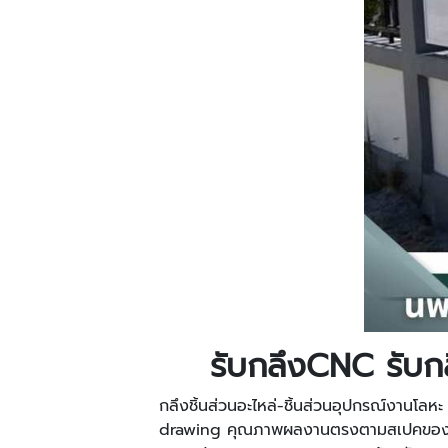
รับกลึงCNC รับก
กลึงชิ้นส่วนอะไหล่-ชิ้นส่วนอุปกรณ์งาน
drawing คุณภาพผลงานตรงตามสเปคของลูกค้