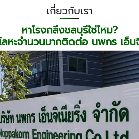
เกี่ยวกับเรา
หาโรงกลึงชลบุรีใช่ไหม?
ึงโลหะจำนวนมากติดต่อ
นพกร เอ็นจิ