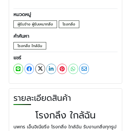
หมวดหมู่
ผู้รับจ้าง ผู้รับเหมากลึง
โรงกลึง
คำค้นหา
โรงกลึง ใกล้ฉัน
แชร์
รายละเอียดสินค้า
โรงกลึง ใกล้ฉัน
นพกร เอ็นจิเนียริ่ง โรงกลึง ใกล้ฉัน รับงานกลึงทุกรูป