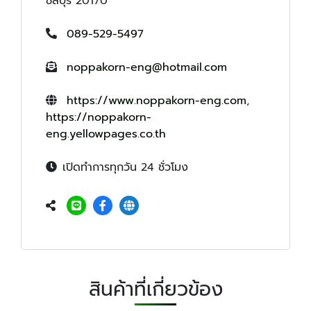
ชลบุรี 20170
089-529-5497
noppakorn-eng@hotmail.com
https://www.noppakorn-eng.com
,
https://noppakorn-
eng.yellowpages.co.th
เปิดทำการทุกวัน 24 ชั่วโมง
สินค้าที่เกี่ยวข้อง