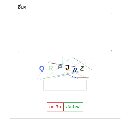
อื่นๆ
ยกเลิก
ส่งคำขอ