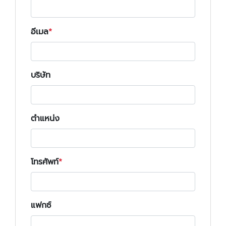
อีเมล
บริษัท
ตำแหน่ง
โทรศัพท์
แฟกซ์