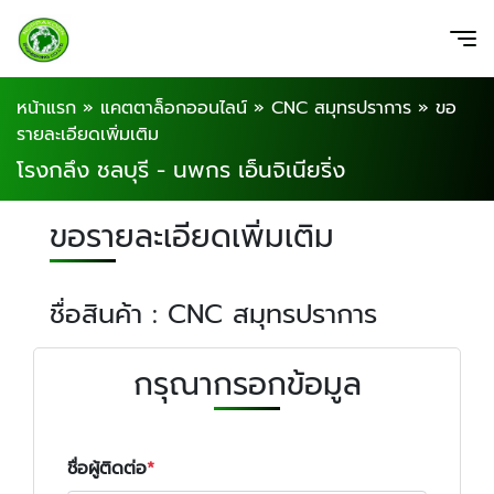
หน้าแรก
»
แคตตาล็อกออนไลน์
»
CNC สมุทรปราการ
»
ขอ
รายละเอียดเพิ่มเติม
โรงกลึง ชลบุรี - นพกร เอ็นจิเนียริ่ง
ขอรายละเอียดเพิ่มเติม
ชื่อสินค้า : CNC สมุทรปราการ
กรุณากรอกข้อมูล
ชื่อผู้ติดต่อ