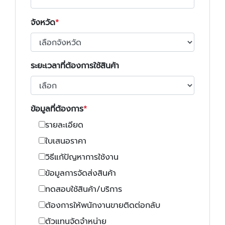
จังหวัด
ระยะเวลาที่ต้องการใช้สินค้า
ข้อมูลที่ต้องการ
รายละเอียด
ใบเสนอราคา
วิธีแก้ปัญหาการใช้งาน
ข้อมูลการจัดส่งสินค้า
ทดสอบใช้สินค้า/บริการ
ต้องการให้พนักงานขายติดต่อกลับ
ตัวแทนจัดจำหน่าย