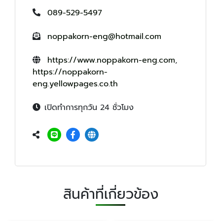
089-529-5497
noppakorn-eng@hotmail.com
https://www.noppakorn-eng.com
,
https://noppakorn-
eng.yellowpages.co.th
เปิดทำการทุกวัน 24 ชั่วโมง
สินค้าที่เกี่ยวข้อง