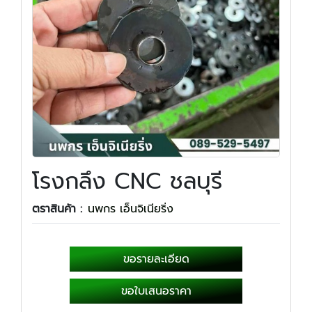
โรงกลึง CNC ชลบุรี
ตราสินค้า :
นพกร เอ็นจิเนียริ่ง
ขอรายละเอียด
ขอใบเสนอราคา