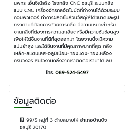
นพกร เอ็นจิเนียริ่ง โรงกลึง CNC ชลบุรี ระบบกลึง
แบบ CNC เครื่องจักรกลอัตโนมัติที่ทำงานได้ด้วยระบบ
คอมพิวเตอร์ ทำการผลิตชิ้นส่วนวัสดุให้ได้ขนาดและรูป
ทรงตามที่ต้องการด้วยการกลึง มีความเหมาะสำหรับ
งานกลึงที่ต้องการความละเอียดหรือมีความซับซ้อนสูง
เพื่อให้ได้ชิ้นงานที่ดีที่สุดออกมา โดยงานนี้จะมีความ
แม่นยำสูง และได้ชิ้นงานที่มีคุณภาพมากที่สุด กลึง
เหล็ก-สแตนเลส-อลูมิเนียม-ทองแดง-ทองเหลือง
ครบวงจร สนใจงานกลึงจากเราติดต่อเรามาได้เลย
โทร.
089-524-5497
ข้อมูลติดต่อ
99/5 หมู่ที่ 3 ตำบลมาบไผ่ อำเภอบ้านบึง
ชลบุรี 20170