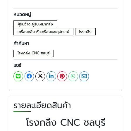
หมวดหมู่
ผู้รับจ้าง ผู้รับเหมากลึง
เครื่องกลึง หัวเครื่องและอุปกรณ์
โรงกลึง
คำค้นหา
โรงกลึง CNC ชลบุรี
แชร์
รายละเอียดสินค้า
โรงกลึง CNC ชลบุรี